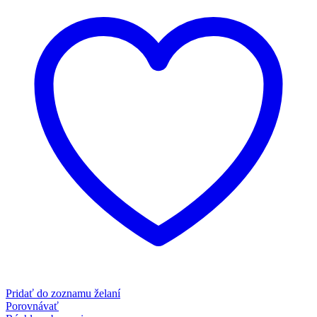
Pridať do zoznamu želaní
Porovnávať