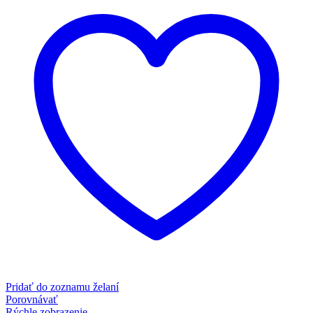
Pridať do zoznamu želaní
Porovnávať
Rýchle zobrazenie