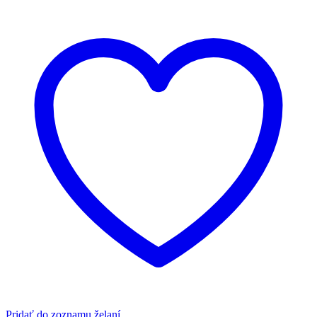
Pridať do zoznamu želaní