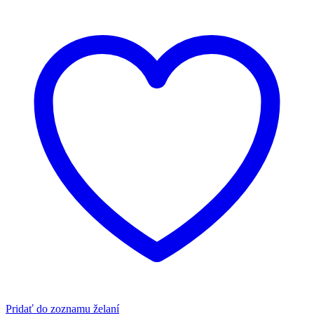
Pridať do zoznamu želaní