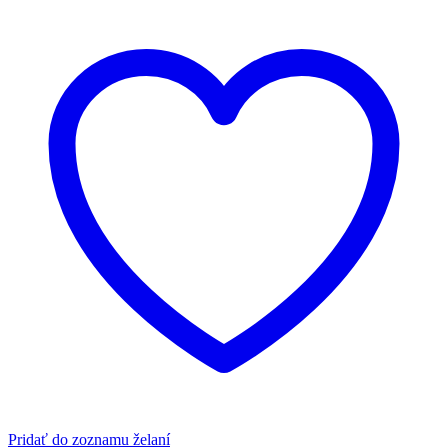
Pridať do zoznamu želaní