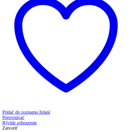
Pridať do zoznamu želaní
Porovnávať
Rýchle zobrazenie
Zatvoriť