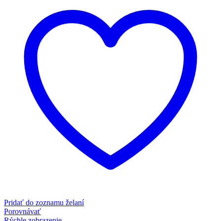
Pridať do zoznamu želaní
Porovnávať
Rýchle zobrazenie