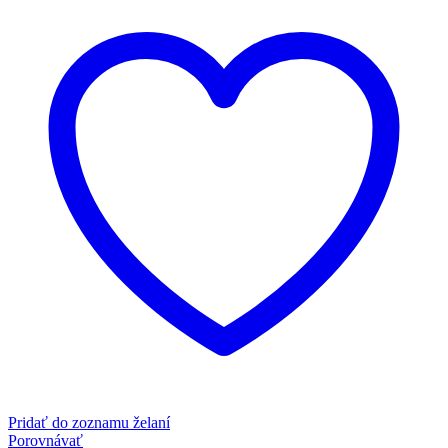
Pridať do zoznamu želaní
Porovnávať