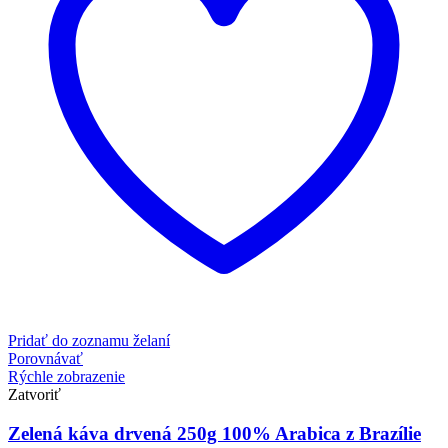
Pridať do zoznamu želaní
Porovnávať
Rýchle zobrazenie
Zatvoriť
Zelená káva drvená 250g 100% Arabica z Brazílie