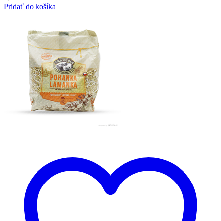
Pridať do košíka