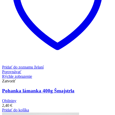
Pridať do zoznamu želaní
Porovnávať
Rýchle zobrazenie
Zatvoriť
Pohanka lámanka 400g Šmajstrla
Obilniny
2,40
€
Pridať do košíka