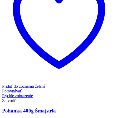
Pridať do zoznamu želaní
Porovnávať
Rýchle zobrazenie
Zatvoriť
Pohánka 400g Šmajstrla