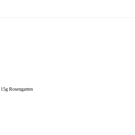
 15g Rosengarten