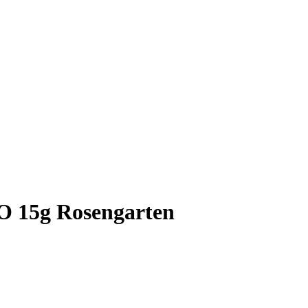
O 15g Rosengarten