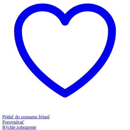
Pridať do zoznamu želaní
Porovnávať
Rýchle zobrazenie