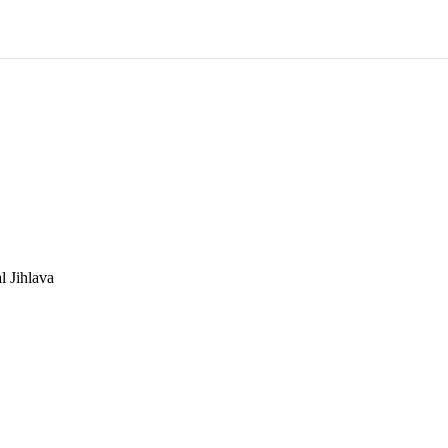
 Jihlava