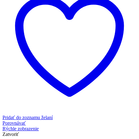
Pridať do zoznamu želaní
Porovnávať
Rýchle zobrazenie
Zatvoriť