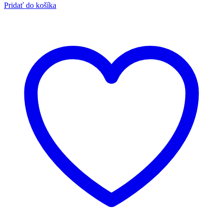
Pridať do košíka