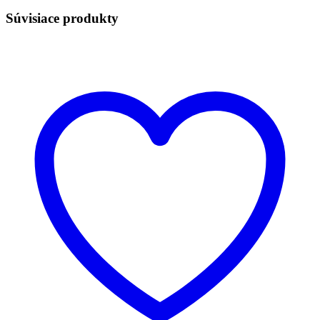
Súvisiace produkty