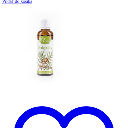
Pridať do košíka