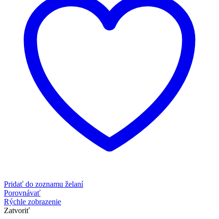
Pridať do zoznamu želaní
Porovnávať
Rýchle zobrazenie
Zatvoriť