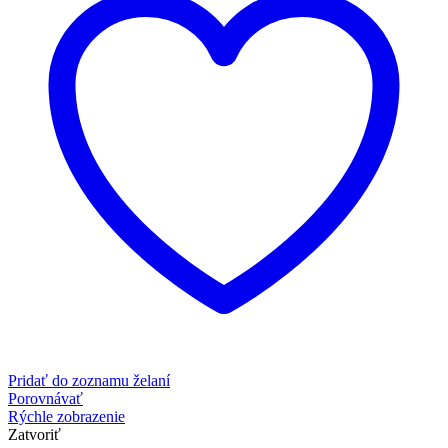
Pridať do zoznamu želaní
Porovnávať
Rýchle zobrazenie
Zatvoriť