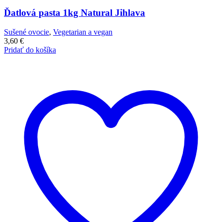
Ďatlová pasta 1kg Natural Jihlava
Sušené ovocie
,
Vegetarian a vegan
3,60
€
Pridať do košíka