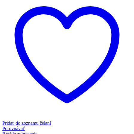
Pridať do zoznamu želaní
Porovnávať
Rýchle zobrazenie