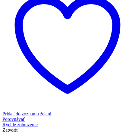
Pridať do zoznamu želaní
Porovnávať
Rýchle zobrazenie
Zatvoriť