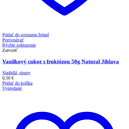
Pridať do zoznamu želaní
Porovnávať
Rýchle zobrazenie
Zatvoriť
Vanilkový cukor s fruktózou 50g Natural Jihlava
Sladidlá, sirupy
0,50
€
Pridať do košíka
Vypredané