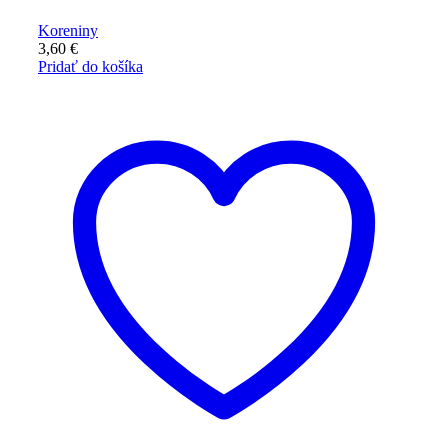
Koreniny
3,60
€
Pridať do košíka