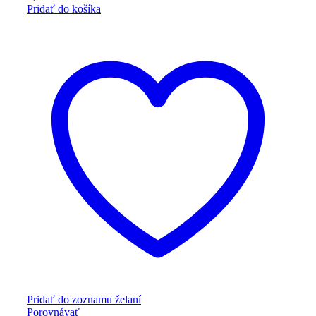
Pridať do košíka
Pridať do zoznamu želaní
Porovnávať