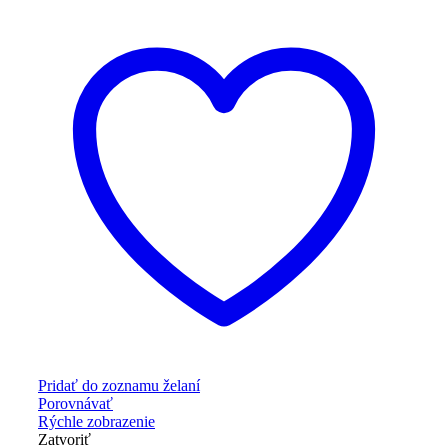
Pridať do zoznamu želaní
Porovnávať
Rýchle zobrazenie
Zatvoriť