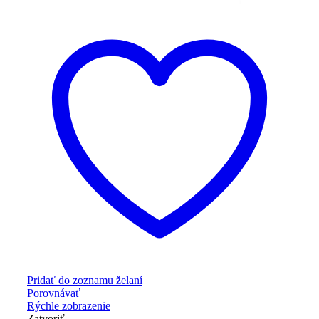
Pridať do zoznamu želaní
Porovnávať
Rýchle zobrazenie
Zatvoriť