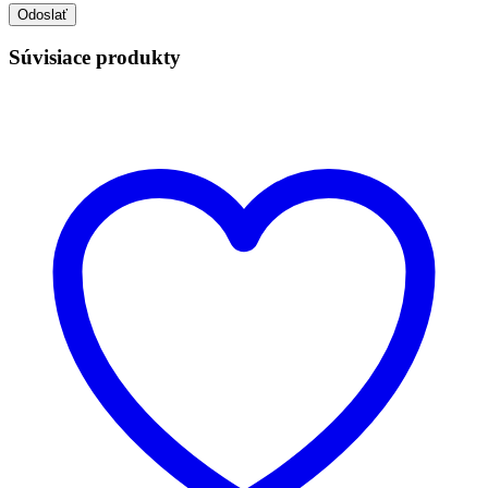
Súvisiace produkty