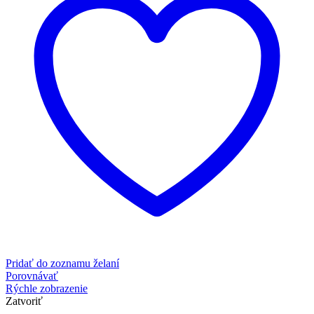
Pridať do zoznamu želaní
Porovnávať
Rýchle zobrazenie
Zatvoriť