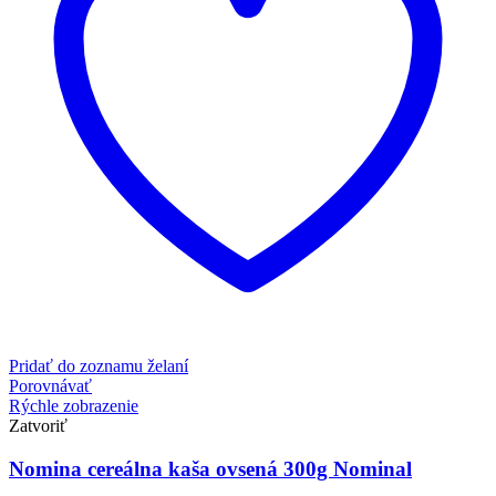
Pridať do zoznamu želaní
Porovnávať
Rýchle zobrazenie
Zatvoriť
Nomina cereálna kaša ovsená 300g Nominal