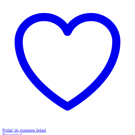
Pridať do zoznamu želaní