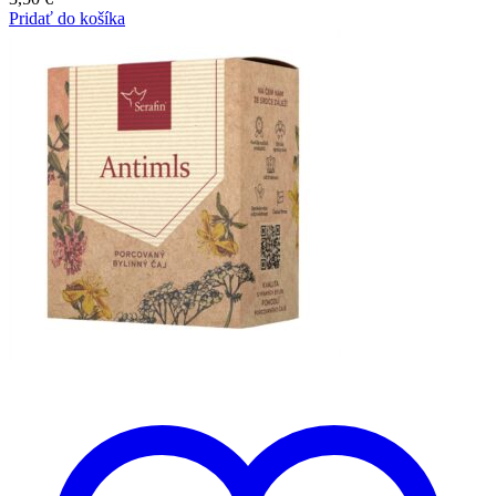
Pridať do košíka