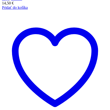
14,50
€
Pridať do košíka