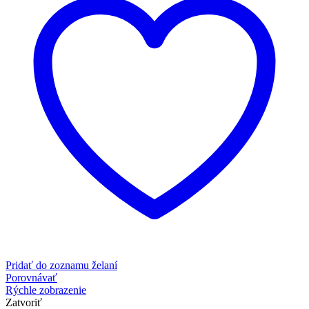
Pridať do zoznamu želaní
Porovnávať
Rýchle zobrazenie
Zatvoriť