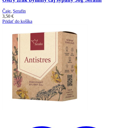
Čaje
,
Serafin
3,50
€
Pridať do košíka