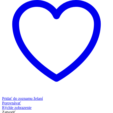
Pridať do zoznamu želaní
Porovnávať
Rýchle zobrazenie
Zatvoriť