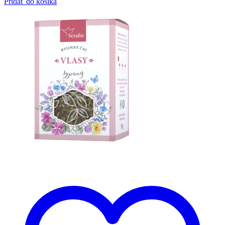
Pridať do košíka