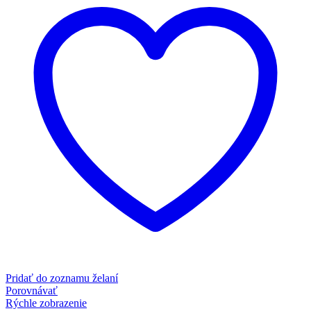
Pridať do zoznamu želaní
Porovnávať
Rýchle zobrazenie