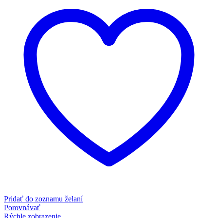
Pridať do zoznamu želaní
Porovnávať
Rýchle zobrazenie