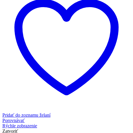
Pridať do zoznamu želaní
Porovnávať
Rýchle zobrazenie
Zatvoriť