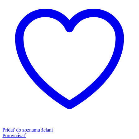
Pridať do zoznamu želaní
Porovnávať