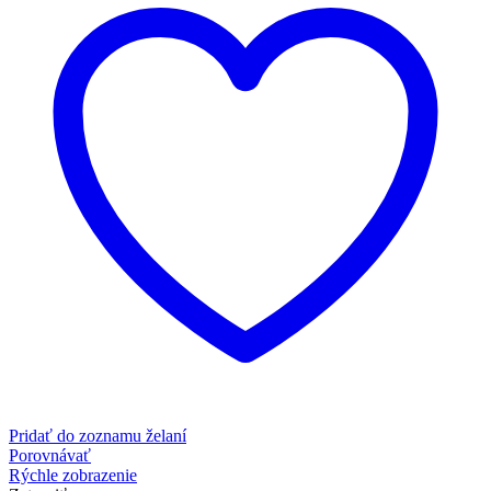
Pridať do zoznamu želaní
Porovnávať
Rýchle zobrazenie