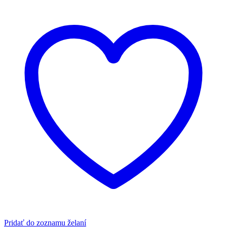
Pridať do zoznamu želaní