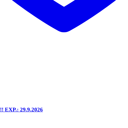
!! EXP.: 29.9.2026